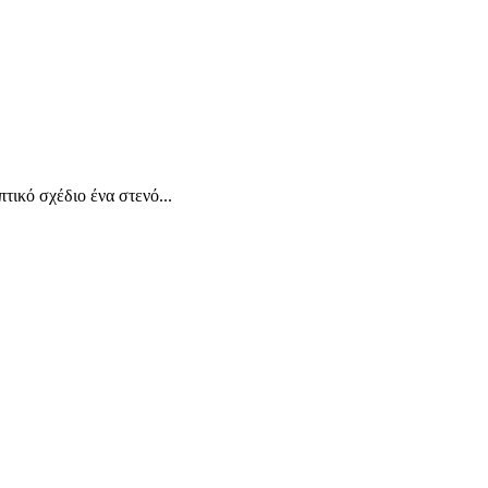
τικό σχέδιο ένα στενό...