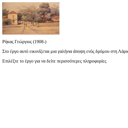
Ρήκας Γεώργιος (1908-)
Στο έργο αυτό εικονίζεται μια γαλήνια άποψη ενός δρόμου στη Λάρισ
Επιλέξτε το έργο για να δείτε περισσότερες πληροφορίες