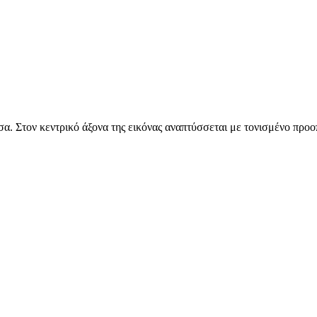
α. Στον κεντρικό άξονα της εικόνας αναπτύσσεται με τονισμένο προοπ