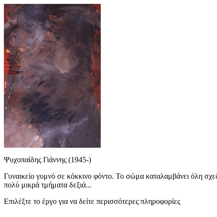
Ψυχοπαίδης Γιάννης (1945-)
Γυναικείο γυμνό σε κόκκινο φόντο. Το σώμα καταλαμβάνει όλη σχεδ
πολύ μικρά τμήματα δεξιά...
Επιλέξτε το έργο για να δείτε περισσότερες πληροφορίες