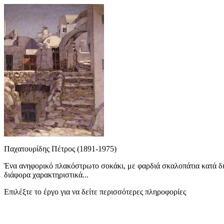
Παχατουρίδης Πέτρος (1891-1975)
Ένα ανηφορικό πλακόστρωτο σοκάκι, με φαρδιά σκαλοπάτια κατά δι
διάφορα χαρακτηριστικά...
Επιλέξτε το έργο για να δείτε περισσότερες πληροφορίες