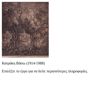
Κατράκη Βάσω (1914-1988)
Επιλέξτε το έργο για να δείτε περισσότερες πληροφορίες