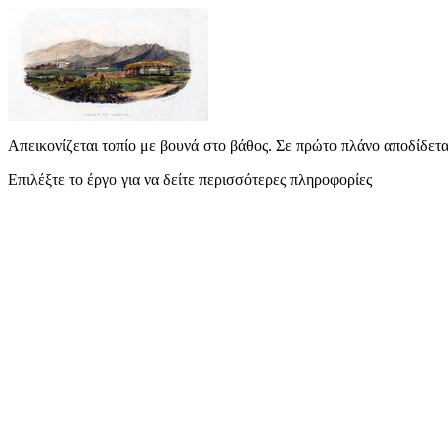
Απεικονίζεται τοπίο με βουνά στο βάθος. Σε πρώτο πλάνο αποδίδετα
Επιλέξτε το έργο για να δείτε περισσότερες πληροφορίες