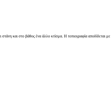
ι στάνη και στο βάθος ένα άλλο κτίσμα. Η τοπιογραφία αποδίδεται μ