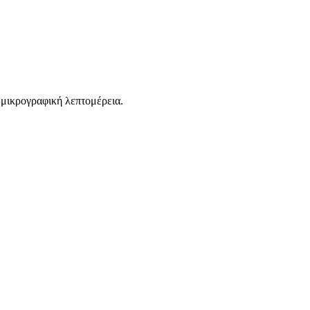
ε μικρογραφική λεπτομέρεια.