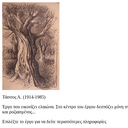
Τάσσος Α. (1914-1985)
Έργο που εικονίζει ελαιώνα. Στο κέντρο του έργου δεσπόζει μόνη της
και ροζιασμένος...
Επιλέξτε το έργο για να δείτε περισσότερες πληροφορίες