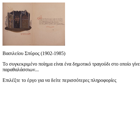
Βασιλείου Σπύρος (1902-1985)
Το συγκεκριμένο ποίημα είναι ένα δημοτικό τραγούδι στο οποίο γίν
παραθαλάσσιων...
Επιλέξτε το έργο για να δείτε περισσότερες πληροφορίες