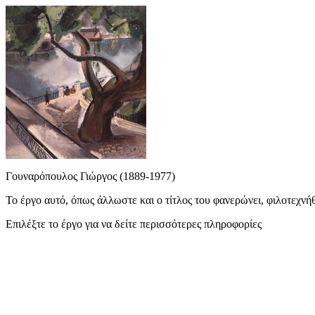
Γουναρόπουλος Γιώργος (1889-1977)
Το έργο αυτό, όπως άλλωστε και ο τίτλος του φανερώνει, φιλοτεχνή
Επιλέξτε το έργο για να δείτε περισσότερες πληροφορίες