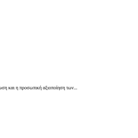
ωση και η προσωπική αξιοποίηση των...