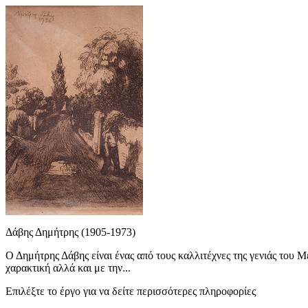
Δάβης Δημήτρης (1905-1973)
Ο Δημήτρης Δάβης είναι ένας από τους καλλιτέχνες της γενιάς του
χαρακτική αλλά και με την...
Επιλέξτε το έργο για να δείτε περισσότερες πληροφορίες