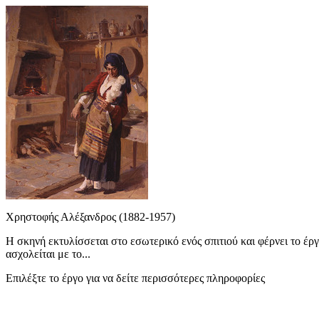
Χρηστοφής Αλέξανδρος (1882-1957)
Η σκηνή εκτυλίσσεται στο εσωτερικό ενός σπιτιού και φέρνει το έ
ασχολείται με το...
Επιλέξτε το έργο για να δείτε περισσότερες πληροφορίες