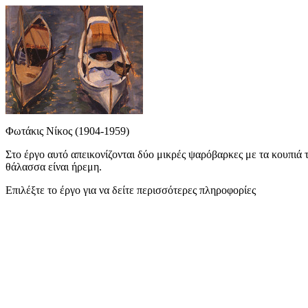
Φωτάκις Νίκος (1904-1959)
Στο έργο αυτό απεικονίζονται δύο μικρές ψαρόβαρκες με τα κουπιά
θάλασσα είναι ήρεμη.
Επιλέξτε το έργο για να δείτε περισσότερες πληροφορίες