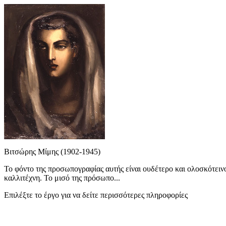
Βιτσώρης Μίμης (1902-1945)
Το φόντο της προσωπογραφίας αυτής είναι ουδέτερο και ολοσκότειν
καλλιτέχνη. Το μισό της πρόσωπο...
Επιλέξτε το έργο για να δείτε περισσότερες πληροφορίες