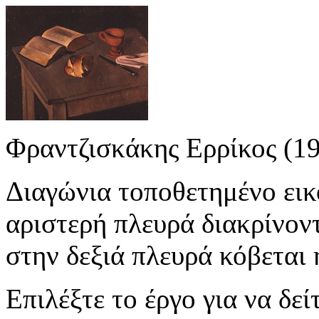
Φραντζισκάκης Ερρίκος (1
Διαγώνια τοποθετημένο εικο
αριστερή πλευρά διακρίνοντ
στην δεξιά πλευρά κόβεται 
Επιλέξτε το έργο για να δε