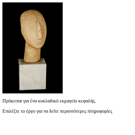
Πρόκειται για ένα κυκλαδικό εκμαγείο κεφαλής.
Επιλέξτε το έργο για να δείτε περισσότερες πληροφορίες