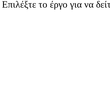
Επιλέξτε το έργο για να δε