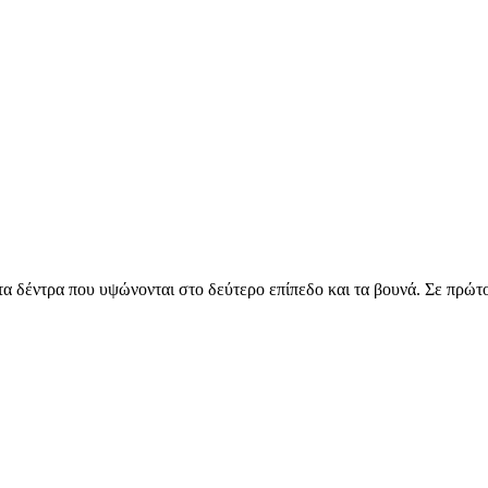
τα δέντρα που υψώνονται στο δεύτερο επίπεδο και τα βουνά. Σε πρώτο 