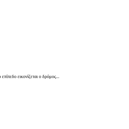
επίπεδο εικονίζεται ο δρόμος...