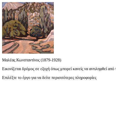
Μαλέας Κωνσταντίνος (1879-1928)
Εικονίζεται δρόμος σε εξοχή όπως μπορεί κανείς να αντιληφθεί από 
Επιλέξτε το έργο για να δείτε περισσότερες πληροφορίες