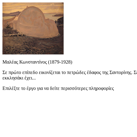
Μαλέας Κωνσταντίνος (1879-1928)
Σε πρώτο επίπεδο εικονίζεται το πετρώδες έδαφος της Σαντορίνης. Σ
εκκλησάκι έχει...
Επιλέξτε το έργο για να δείτε περισσότερες πληροφορίες