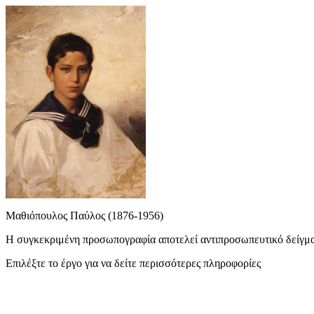
Μαθιόπουλος Παύλος (1876-1956)
Η συγκεκριμένη προσωπογραφία αποτελεί αντιπροσωπευτικό δείγμα τ
Επιλέξτε το έργο για να δείτε περισσότερες πληροφορίες