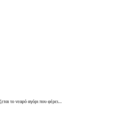
αι το νεαρό αγόρι που φέρει...