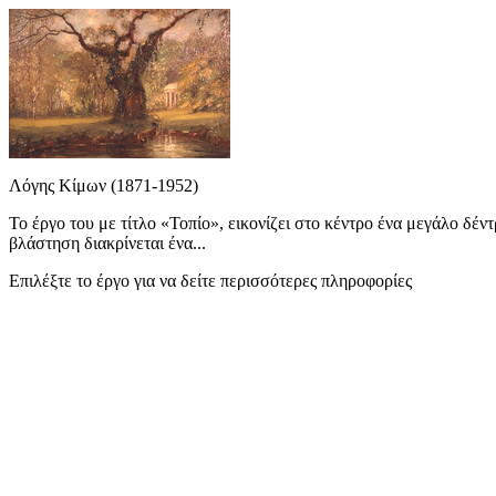
Λόγης Κίμων (1871-1952)
Το έργο του με τίτλο «Τοπίο», εικονίζει στο κέντρο ένα μεγάλο δέν
βλάστηση διακρίνεται ένα...
Επιλέξτε το έργο για να δείτε περισσότερες πληροφορίες