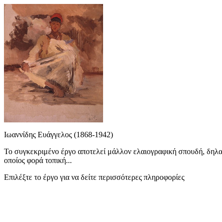
Ιωαννίδης Ευάγγελος (1868-1942)
Το συγκεκριμένο έργο αποτελεί μάλλον ελαιογραφική σπουδή, δηλ
οποίος φορά τοπική...
Επιλέξτε το έργο για να δείτε περισσότερες πληροφορίες