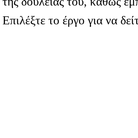
της δουλειάς του, καθώς εμ
Επιλέξτε το έργο για να δε