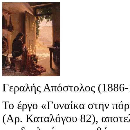
Γεραλής Απόστολος (1886-
Το έργο «Γυναίκα στην πόρ
(Αρ. Καταλόγου 82), αποτε