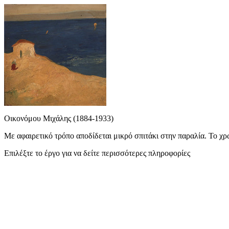
Οικονόμου Μιχάλης (1884-1933)
Με αφαιρετικό τρόπο αποδίδεται μικρό σπιτάκι στην παραλία. Το χρ
Επιλέξτε το έργο για να δείτε περισσότερες πληροφορίες