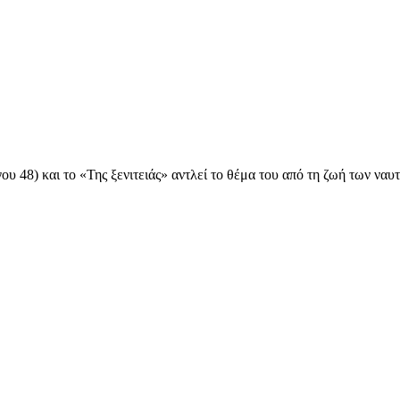
48) και το «Της ξενιτειάς» αντλεί το θέμα του από τη ζωή των ναυτι