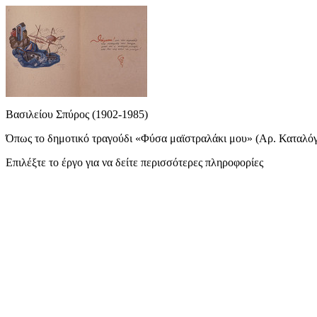
Βασιλείου Σπύρος (1902-1985)
Όπως το δημοτικό τραγούδι «Φύσα μαϊστραλάκι μου» (Αρ. Καταλόγου 
Επιλέξτε το έργο για να δείτε περισσότερες πληροφορίες