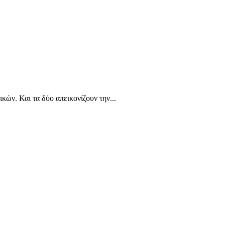
κών. Και τα δύο απεικονίζουν την...