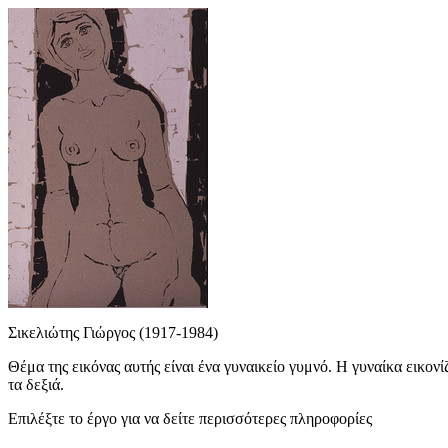
Σικελιώτης Γιώργος (1917-1984)
Θέμα της εικόνας αυτής είναι ένα γυναικείο γυμνό. H γυναίκα εικονί
τα δεξιά.
Επιλέξτε το έργο για να δείτε περισσότερες πληροφορίες