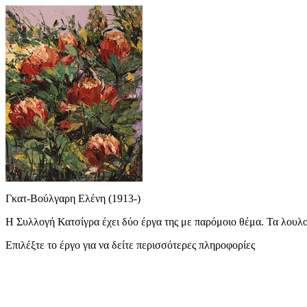
Γκατ-Βούλγαρη Ελένη (1913-)
Η Συλλογή Κατσίγρα έχει δύο έργα της με παρόμοιο θέμα. Τα λουλού
Επιλέξτε το έργο για να δείτε περισσότερες πληροφορίες