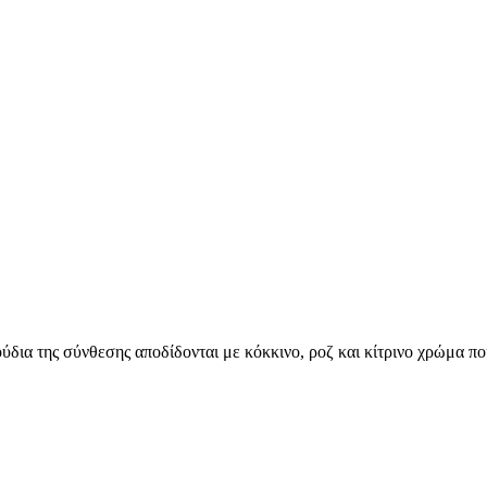
δια της σύνθεσης αποδίδονται με κόκκινο, ροζ και κίτρινο χρώμα που