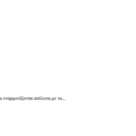
 εναρμονίζονται απόλυτα με το...