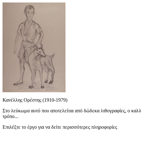
Κανέλλης Ορέστης (1910-1979)
Στο λεύκωμα αυτό που αποτελείται από δώδεκα λιθογραφίες, ο καλλιτ
τρόπο...
Επιλέξτε το έργο για να δείτε περισσότερες πληροφορίες