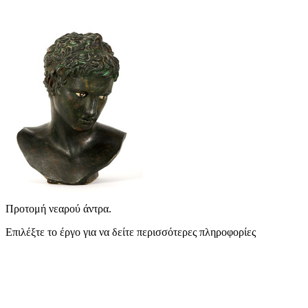
Προτομή νεαρού άντρα.
Επιλέξτε το έργο για να δείτε περισσότερες πληροφορίες