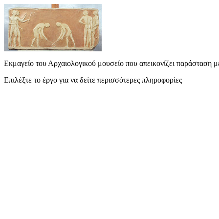
Εκμαγείο του Αρχαιολογικού μουσείο που απεικονίζει παράσταση με
Επιλέξτε το έργο για να δείτε περισσότερες πληροφορίες