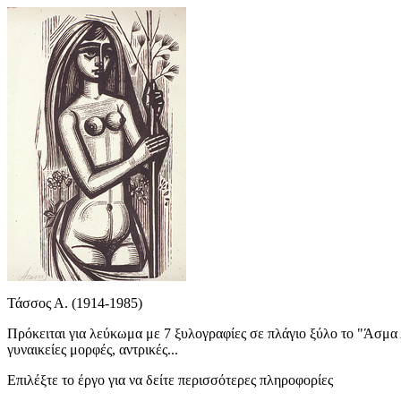
Τάσσος Α. (1914-1985)
Πρόκειται για λεύκωμα με 7 ξυλογραφίες σε πλάγιο ξύλο το "Άσμα
γυναικείες μορφές, αντρικές...
Επιλέξτε το έργο για να δείτε περισσότερες πληροφορίες