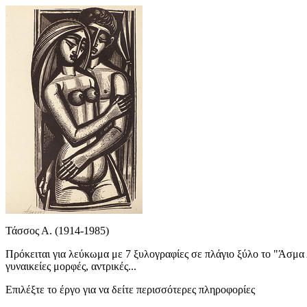
Τάσσος Α. (1914-1985)
Πρόκειται για λεύκωμα με 7 ξυλογραφίες σε πλάγιο ξύλο το "Άσμα
γυναικείες μορφές, αντρικές...
Επιλέξτε το έργο για να δείτε περισσότερες πληροφορίες