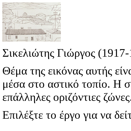
Σικελιώτης Γιώργος (1917-
Θέμα της εικόνας αυτής είνα
μέσα στο αστικό τοπίο. Η σ
επάλληλες οριζόντιες ζώνες.
Επιλέξτε το έργο για να δε