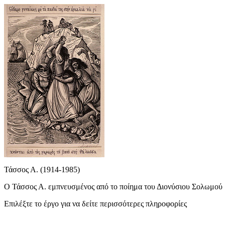
Τάσσος Α. (1914-1985)
Ο Τάσσος Α. εμπνευσμένος από το ποίημα του Διονύσιου Σολωμού 
Επιλέξτε το έργο για να δείτε περισσότερες πληροφορίες