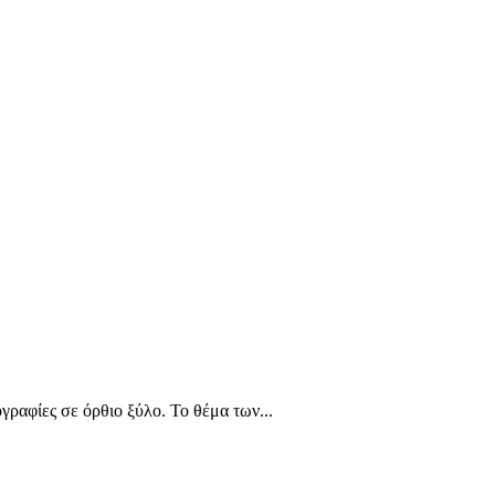
αφίες σε όρθιο ξύλο. Το θέμα των...