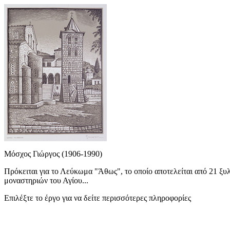
Μόσχος Γιώργος (1906-1990)
Πρόκειται για το Λεύκωμα "Άθως", το οποίο αποτελείται από 21 ξυλ
μοναστηριών του Αγίου...
Επιλέξτε το έργο για να δείτε περισσότερες πληροφορίες