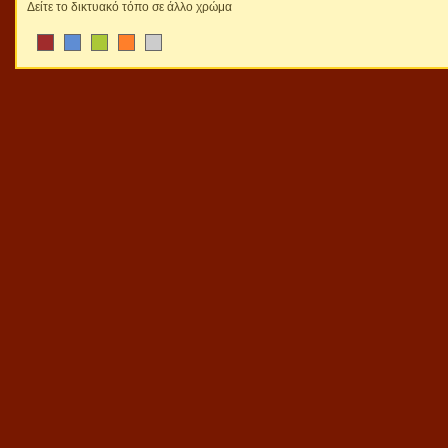
Δείτε το δικτυακό τόπο σε άλλο χρώμα