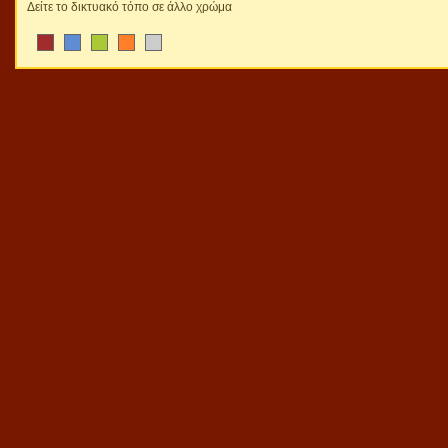
Δείτε το δικτυακό τόπο σε άλλο χρώμα