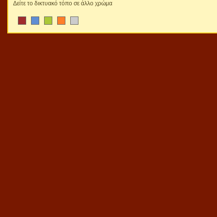
Δείτε το δικτυακό τόπο σε άλλο χρώμα